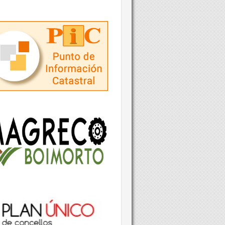
RVIZO